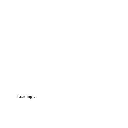
Loading…