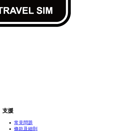
支援
常見問題
條款及細則