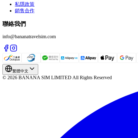
私隱政策
銷售合作
聯絡我們
info@bananatravelsim.com
繁體中文
© 2026 BANANA SIM LIMITED All Rights Reserved